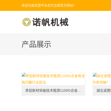
欢迎光临优游平台总代注册官方网站！
产品展示
贵铝新材突破技术瓶颈1100G合金电池箔闪耀行业前沿