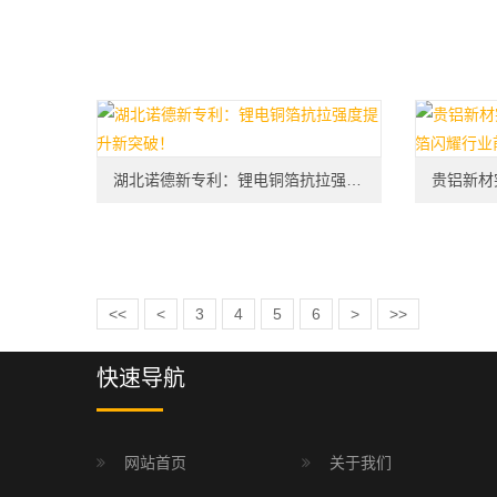
湖北诺德新专利：锂电铜箔抗拉强度提升新突破！
<<
<
3
4
5
6
>
>>
快速导航
网站首页
关于我们