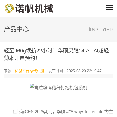
产品中心
首页
>
产品中心
轻至960g续航22小时！华硕灵耀14 Air AI超轻
薄本开启预约！
来源：
优游平台总代注册
发布时间：2025-08-20 22:19:47
在此前CES 2025期间，华硕以“Always Incredible”为主