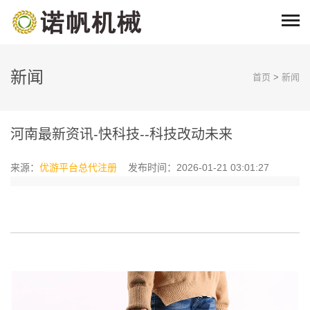
新闻
首页
>
新闻
河南最新资讯-快科技--科技改动未来
来源：
优游平台总代注册
发布时间：2026-01-21 03:01:27